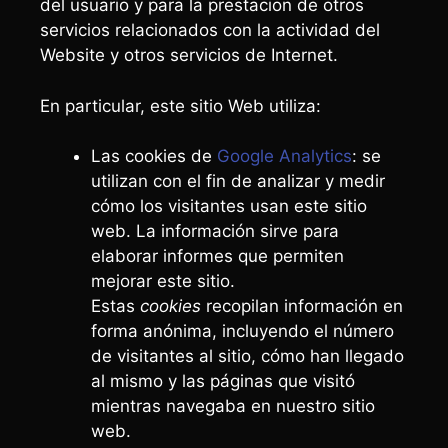
del usuario y para la prestacion de otros
servicios relacionados con la actividad del
Website y otros servicios de Internet.
En particular, este sitio Web utiliza:
Las cookies de
Google Analytics
: se
utilizan con el fin de analizar y medir
cómo los visitantes usan este sitio
web. La información sirve para
elaborar informes que permiten
mejorar este sitio.
Estas
cookies
recopilan información en
forma anónima, incluyendo el número
de visitantes al sitio, cómo han llegado
al mismo y las páginas que visitó
mientras navegaba en nuestro sitio
web.