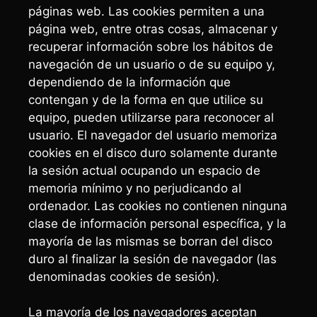
páginas web. Las cookies permiten a una
página web, entre otras cosas, almacenar y
recuperar información sobre los hábitos de
navegación de un usuario o de su equipo y,
dependiendo de la información que
contengan y de la forma en que utilice su
equipo, pueden utilizarse para reconocer al
usuario. El navegador del usuario memoriza
cookies en el disco duro solamente durante
la sesión actual ocupando un espacio de
memoria mínimo y no perjudicando al
ordenador. Las cookies no contienen ninguna
clase de información personal específica, y la
mayoría de las mismas se borran del disco
duro al finalizar la sesión de navegador (las
denominadas cookies de sesión).
La mayoría de los navegadores aceptan