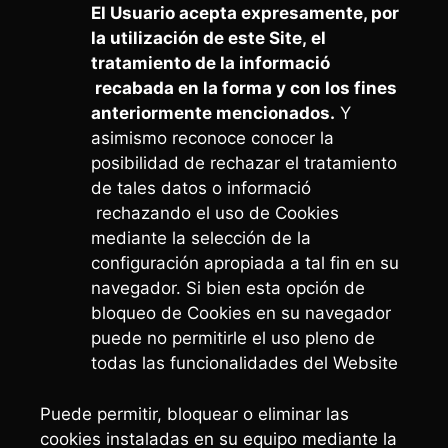
El Usuario acepta expresamente, por
la utilización de este Site, el
tratamiento de la informació
recabada en la forma y con los fines
anteriormente mencionados.
Y
asimismo reconoce conocer la
posibilidad de rechazar el tratamiento
de tales datos o informació
rechazando el uso de Cookies
mediante la selección de la
configuración apropiada a tal fin en su
navegador. Si bien esta opción de
bloqueo de Cookies en su navegador
puede no permitirle el uso pleno de
todas las funcionalidades del Website
Puede permitir, bloquear o eliminar las
cookies instaladas en su equipo mediante la