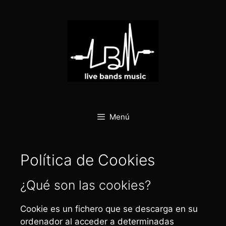
Menú
Política de Cookies
¿Qué son las cookies?
Cookie es un fichero que se descarga en su
ordenador al acceder a determinadas