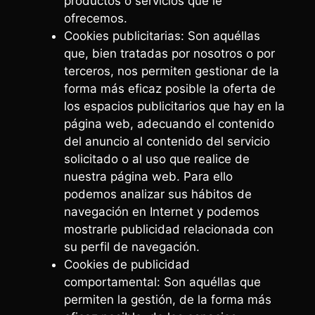
productos o servicios que le
ofrecemos.
Cookies publicitarias: Son aquéllas
que, bien tratadas por nosotros o por
terceros, nos permiten gestionar de la
forma más eficaz posible la oferta de
los espacios publicitarios que hay en la
página web, adecuando el contenido
del anuncio al contenido del servicio
solicitado o al uso que realice de
nuestra página web. Para ello
podemos analizar sus hábitos de
navegación en Internet y podemos
mostrarle publicidad relacionada con
su perfil de navegación.
Cookies de publicidad
comportamental: Son aquéllas que
permiten la gestión, de la forma más