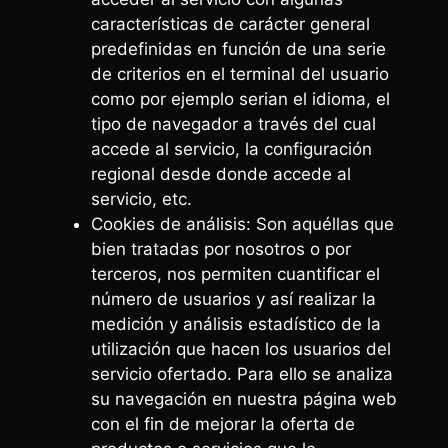
características de carácter general
predefinidas en función de una serie
de criterios en el terminal del usuario
como por ejemplo serian el idioma, el
tipo de navegador a través del cual
accede al servicio, la configuración
regional desde donde accede al
servicio, etc.
Cookies de análisis: Son aquéllas que
bien tratadas por nosotros o por
terceros, nos permiten cuantificar el
número de usuarios y así realizar la
medición y análisis estadístico de la
utilización que hacen los usuarios del
servicio ofertado. Para ello se analiza
su navegación en nuestra página web
con el fin de mejorar la oferta de