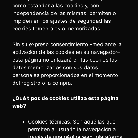
como estándar a las cookies y, con
independencia de las mismas, permiten o
impiden en los ajustes de seguridad las
cookies temporales o memorizadas.
Sin su expreso consentimiento –mediante la
activación de las cookies en su navegador–
esta página no enlazará en las cookies los
datos memorizados con sus datos
personales proporcionados en el momento
del registro o la compra.
¿Qué tipos de cookies utiliza esta página
web?
Cookies técnicas: Son aquéllas que
permiten al usuario la navegación a
través de una página web, plataforma