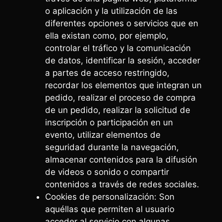
o aplicación y la utilización de las
diferentes opciones o servicios que en
ella existan como, por ejemplo,
controlar el tráfico y la comunicación
de datos, identificar la sesión, acceder
a partes de acceso restringido,
recordar los elementos que integran un
pedido, realizar el proceso de compra
de un pedido, realizar la solicitud de
inscripción o participación en un
evento, utilizar elementos de
seguridad durante la navegación,
almacenar contenidos para la difusión
de videos o sonido o compartir
contenidos a través de redes sociales.
Cookies de personalización: Son
aquéllas que permiten al usuario
acceder al servicio con algunas