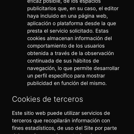
eficaz posible, de los espacios
publicitarios que, en su caso, el editor
haya incluido en una página web,
aplicación o plataforma desde la que
presta el servicio solicitado. Estas
cookies almacenan información del
comportamiento de los usuarios
obtenida a través de la observación
continuada de sus hábitos de
navegación, lo que permite desarrollar
un perfil específico para mostrar
publicidad en función del mismo.
Cookies de terceros
Este sitio web puede utilizar servicios de
terceros que recopilarán información con
fines estadísticos, de uso del Site por parte