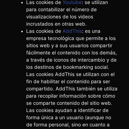
Las cookies de
Youtube
: se utilizan
para contabilizar el número de
visualizaciones de los videos
incrustados en otras web.
Las cookies de
AddThis
: es una
empresa tecnológica que permite a los
sitios web y a sus usuarios compartir
fácilmente el contenido con los demás,
a través de iconos de intercambio y de
los destinos de bookmarking social.
Las cookies AddThis se utilizan con el
fin de habilitar el contenido para ser
compartido. AddThis también se utiliza
para recopilar información sobre cómo
se comparte contenido del sitio web.
Las cookies ayudan a identificar de
forma única a un usuario (aunque no
de forma personal, sino en cuanto a