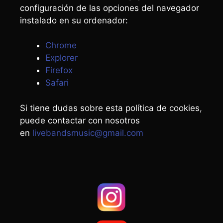
configuración de las opciones del navegador
instalado en su ordenador:
Chrome
Explorer
Firefox
Safari
Si tiene dudas sobre esta política de cookies,
puede contactar con nosotros
en
livebandsmusic@gmail.com