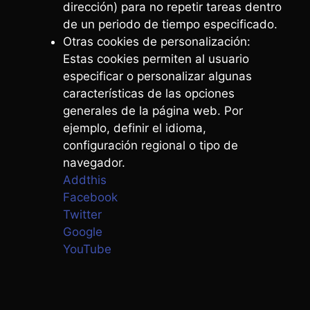
dirección) para no repetir tareas dentro
de un periodo de tiempo especificado.
Otras cookies de personalización:
Estas cookies permiten al usuario
especificar o personalizar algunas
características de las opciones
generales de la página web. Por
ejemplo, definir el idioma,
configuración regional o tipo de
navegador.
Addthis
Facebook
Twitter
Google
YouTube