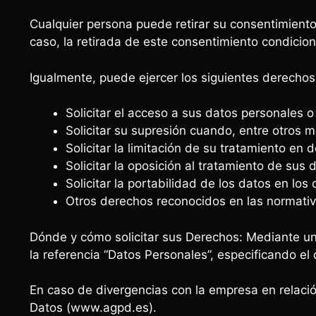
Cualquier persona puede retirar su consentimient
caso, la retirada de este consentimiento condicion
Igualmente, puede ejercer los siguientes derechos
Solicitar el acceso a sus datos personales o
Solicitar su supresión cuando, entre otros m
Solicitar la limitación de su tratamiento en
Solicitar la oposición al tratamiento de sus 
Solicitar la portabilidad de los datos en los
Otros derechos reconocidos en las normativ
Dónde y cómo solicitar sus Derechos: Mediante un e
la referencia “Datos Personales”, especificando el
En caso de divergencias con la empresa en relaci
Datos (www.agpd.es).