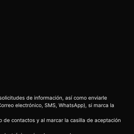
solicitudes de información, así como enviarle
Correo electrónico, SMS, WhatsApp), si marca la
o de contactos y al marcar la casilla de aceptación