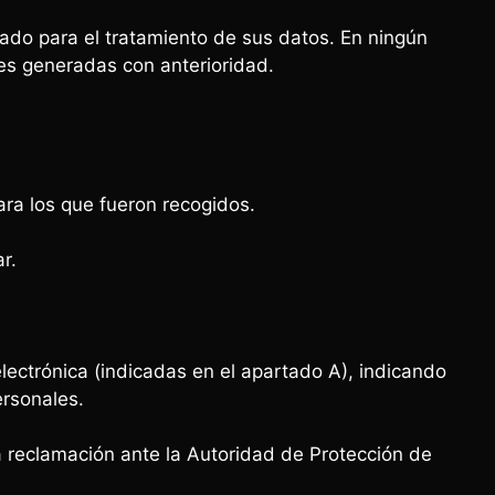
ado para el tratamiento de sus datos. En ningún
nes generadas con anterioridad.
ara los que fueron recogidos.
r.
electrónica (indicadas en el apartado A), indicando
ersonales.
a reclamación ante la Autoridad de Protección de