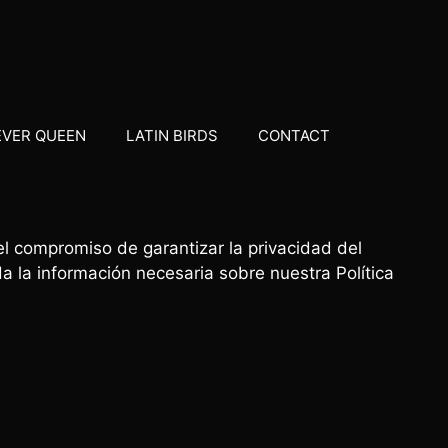
EVER QUEEN
LATIN BIRDS
CONTACT
el compromiso de garantizar la privacidad del
 la información necesaria sobre nuestra Política