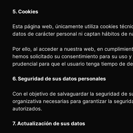
5. Cookies
Esta página web, únicamente utiliza cookies técnic
datos de carácter personal ni captan hábitos de na
Por ello, al acceder a nuestra web, en cumplimiento
hemos solicitado su consentimiento para su uso y 
prudencial para que el usuario tenga tiempo de de
6. Seguridad de sus datos personales
Con el objetivo de salvaguardar la seguridad de 
organizativa necesarias para garantizar la seguri
autorizados.
7. Actualización de sus datos