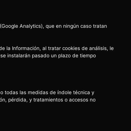
 (Google Analytics), que en ningún caso tratan
 la Información, al tratar cookies de análisis, le
 se instalarán pasado un plazo de tiempo
o todas las medidas de índole técnica y
ión, pérdida, y tratamientos o accesos no