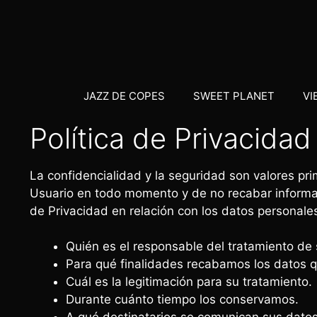
JAZZ DE COPES
SWEET PLANET
VI
Política de Privacidad
La confidencialidad y la seguridad son valores pr
Usuario en todo momento y de no recabar informaci
de Privacidad en relación con los datos personal
Quién es el responsable del tratamiento de 
Para qué finalidades recabamos los datos qu
Cuál es la legitimación para su tratamiento.
Durante cuánto tiempo los conservamos.