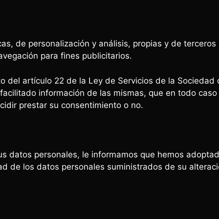
as, de personalización y análisis, propias y de terceros
vegación para fines publicitarios.
 del artículo 22 de la Ley de Servicios de la Sociedad de
facilitado información de las mismas, que en todo caso
cidir prestar su consentimiento o no.
sus datos personales, le informamos que hemos adoptad
dad de los datos personales suministrados de su alterac