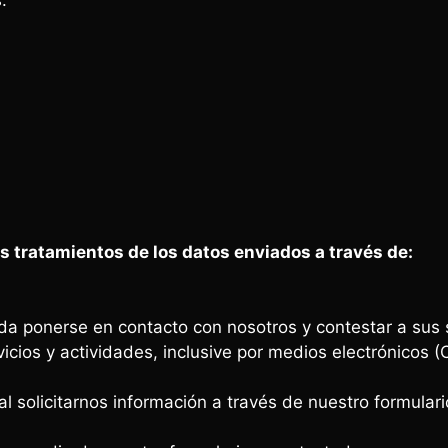
.
os tratamientos de los datos enviados a través de:
eda ponerse en contacto con nosotros y contestar a sus 
cios y actividades, inclusive por medios electrónicos (
al solicitarnos información a través de nuestro formulari